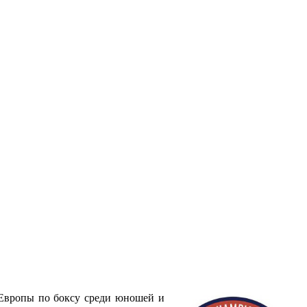
 Европы по боксу среди юношей и