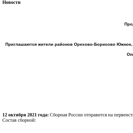
Новости
Про
Приглашаются жители районов Орехово-Борисово Южное
Оп
12 октября 2021 года:
Сборная России отправится на первенст
Состав сборной: