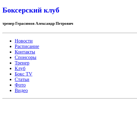
Боксерский клуб
тренер Герасимов Александр Петрович
Новости
Расписание
Контакты
Спонсоры
Тренер
Клуб
Бокс TV
Статьи
Фото
Видео